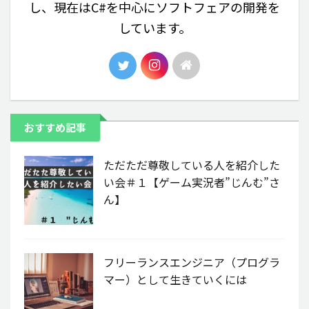
し、現在はC#を中心にソフトフェアの開発を
しています。
おすすめ記事
ただただ尊敬している人を紹介した
い会＃１【ゲーム実況者”じんむ”さ
ん】
フリーランスエンジニア（プログラ
マー）として生きていくには