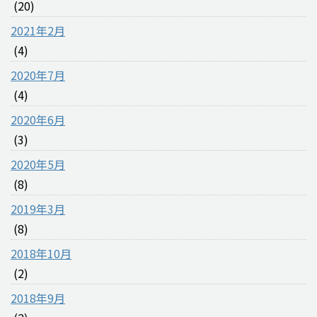
(20)
2021年2月
(4)
2020年7月
(4)
2020年6月
(3)
2020年5月
(8)
2019年3月
(8)
2018年10月
(2)
2018年9月