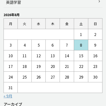
英語学習
2026年8月
月
火
水
木
金
土
日
1
2
3
4
5
6
7
8
9
10
11
12
13
14
15
16
17
18
19
20
21
22
23
24
25
26
27
28
29
30
31
« 9月
アーカイブ