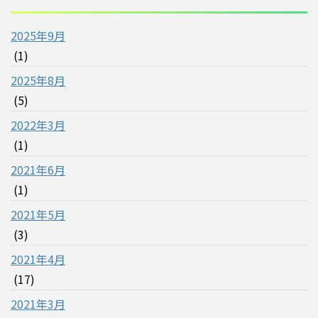
2025年9月
(1)
2025年8月
(5)
2022年3月
(1)
2021年6月
(1)
2021年5月
(3)
2021年4月
(17)
2021年3月