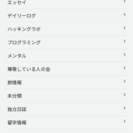
エッセイ
デイリーログ
ハッキングラボ
プログラミング
メンタル
尊敬している人の会
旅情報
未分類
独立日誌
留学情報