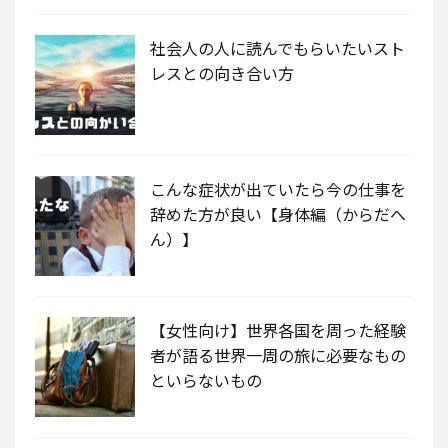
社会人の人に読んでもらいたいスト
レスとの向き合い方
こんな症状が出ていたら今の仕事を
辞めた方が良い【身体編（からだへ
ん）】
【女性向け】世界各国を周った経験
者が語る世界一周の旅に必要なもの
といらないもの