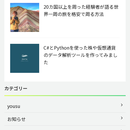
20カ国以上を周った経験者が語る世
界一周の旅を格安で周る方法
C#とPythonを使った株や仮想通貨
のデータ解析ツールを作ってみまし
た
カテゴリー
yousu
お知らせ