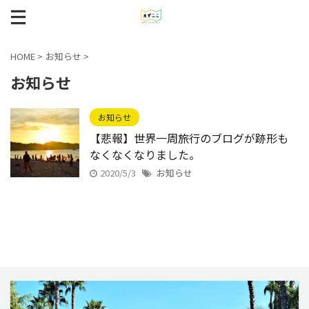
HOME
>
お知らせ
>
お知らせ
お知らせ
【悲報】世界一周旅行のブログが跡形も
なくなくなりました。
2020/5/3
お知らせ