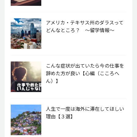
アメリカ・テキサス州のダラスって
どんなところ？ 〜留学情報〜
こんな症状が出ていたら今の仕事を
辞めた方が良い【心編（こころへ
ん）】
人生で一度は海外に滞在してほしい
理由【３選】