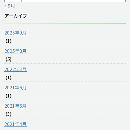
« 9月
アーカイブ
2025年9月
(1)
2025年8月
(5)
2022年3月
(1)
2021年6月
(1)
2021年5月
(3)
2021年4月