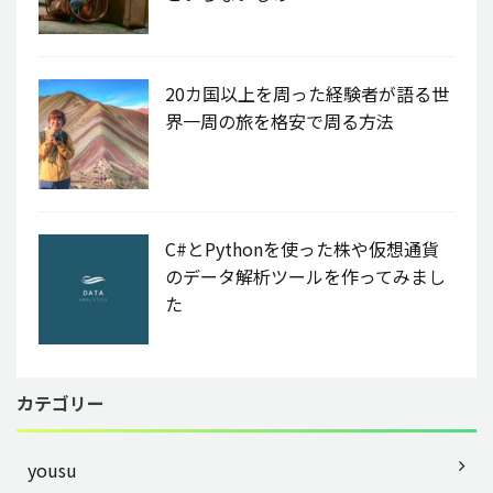
20カ国以上を周った経験者が語る世
界一周の旅を格安で周る方法
C#とPythonを使った株や仮想通貨
のデータ解析ツールを作ってみまし
た
カテゴリー
yousu