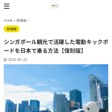
HOME
>
旅情報
>
旅情報
シンガポール観光で活躍した電動キックボ
ードを日本で乗る方法【復刻版】
2020-05-23