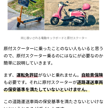
同じ扱いされる電動キックボードと原付スクーター
原付スクーターに乗ったことのない人もいると思う
ので、原付スクーター乗るのにはなにが必要なのか
簡単に説明していきます。
まず、
運転免許証
がないと乗れません。
自賠責保険
も必要です。それに原付スクーターが
道路運送車両
の保安基準を満たしていないといけません。
この道路運送車両の保安基準を満たさないといけな