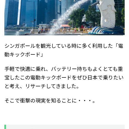
シンガポールを観光している時に多く利用した「電
動キックボード」
手軽で快適に乗れ、バッテリー持ちもよくとても重
宝したこの電動キックボードをぜひ日本で乗りたい
と考え、リサーチしてきました。
そこで衝撃の現実を知ることに・・・。