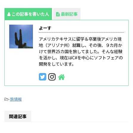
この記事を書いた人
最新記事
よーす
アメリカテキサスに留学＆卒業後アメリカ現
地（アリゾナ州）就職し、その後、９カ月か
けて世界25カ国を旅してました。そんな経験
を活かし、現在はC#を中心にソフトフェアの
開発をしています。
-
旅情報
関連記事