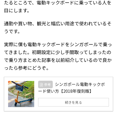
たるところで、電動キックボードに乗っている人を
目にします。
通勤や買い物、観光と幅広い用途で使われているそ
うです。
実際に僕も電動キックボードをシンガポールで乗っ
てきました。初期設定に少し手間取ってしまったの
で乗り方まとめた記事を以前紹介しているので良か
ったら参考にどうぞ。
シンガポール電動キックボ
参考
ード使い方【2018年復刻版】
続きを見る