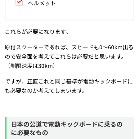
ヘルメット
これらが必要になります。
原付スクーターであれば、スピードも0～60km出る
ので安全面を考えてこれらは必要だと思います。
（制限速度は30km）
ですが、正直これと同じ基準が電動キックボードに
も必要なのか考えてしまいます。
日本の公道で電動キックボードに乗るの
に必要なもの