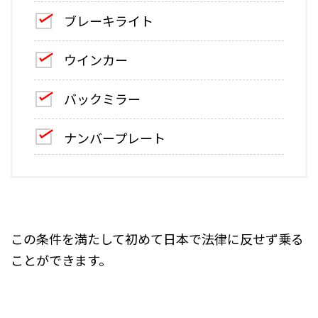
ブレーキライト
ウインカー
バックミラー
ナンバープレート
この条件を満たして初めて日本で法律に反せず乗る
ことができます。