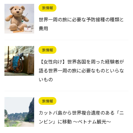
旅情報
世界一周の旅に必要な予防接種の種類と
費用
旅情報
【女性向け】世界各国を周った経験者が
語る世界一周の旅に必要なものといらな
いもの
旅情報
カットバ島から世界複合遺産のある「ニ
ンビン」に移動 〜ベトナム観光〜