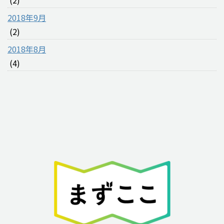
2018年9月
(2)
2018年8月
(4)