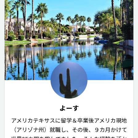
よーす
アメリカテキサスに留学＆卒業後アメリカ現地
（アリゾナ州）就職し、その後、９カ月かけて