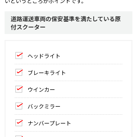
いというところがポイントです。
道路運送車両の保安基準を満たしている原
付スクーター
ヘッドライト
ブレーキライト
ウインカー
バックミラー
ナンバープレート