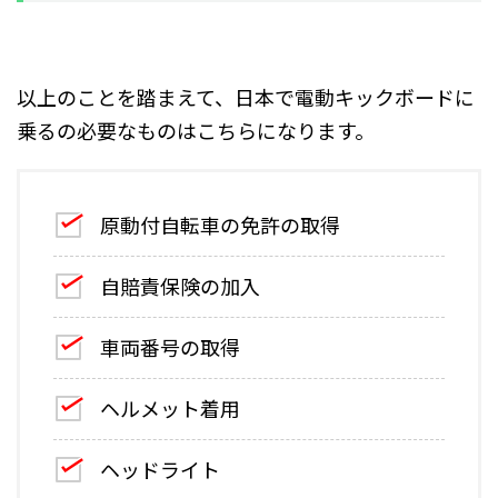
以上のことを踏まえて、日本で電動キックボードに
乗るの必要なものはこちらになります。
原動付自転車の免許の取得
自賠責保険の加入
車両番号の取得
ヘルメット着用
ヘッドライト