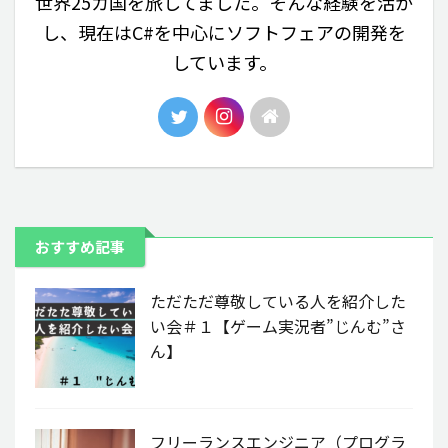
世界25カ国を旅してました。そんな経験を活か
し、現在はC#を中心にソフトフェアの開発を
しています。
おすすめ記事
ただただ尊敬している人を紹介した
い会＃１【ゲーム実況者”じんむ”さ
ん】
フリーランスエンジニア（プログラ