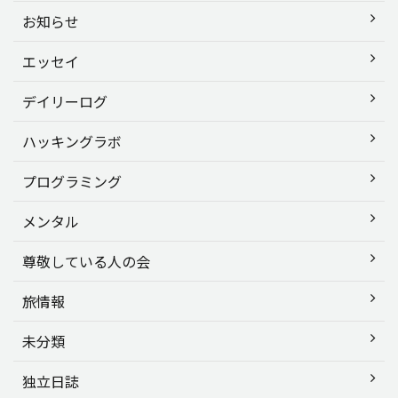
お知らせ
エッセイ
デイリーログ
ハッキングラボ
プログラミング
メンタル
尊敬している人の会
旅情報
未分類
独立日誌