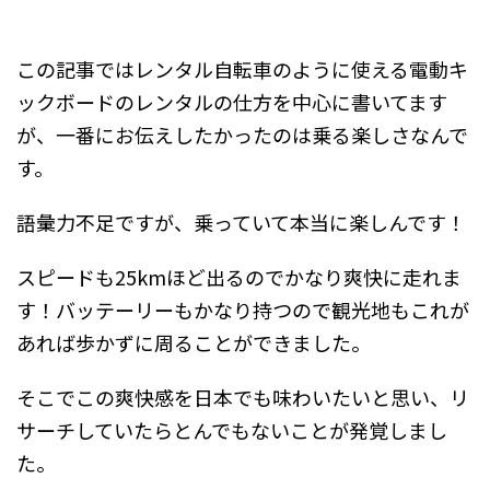
この記事ではレンタル自転車のように使える電動キ
ックボードのレンタルの仕方を中心に書いてます
が、一番にお伝えしたかったのは乗る楽しさなんで
す。
語彙力不足ですが、乗っていて本当に楽しんです！
スピードも25kmほど出るのでかなり爽快に走れま
す！バッテーリーもかなり持つので観光地もこれが
あれば歩かずに周ることができました。
そこでこの爽快感を日本でも味わいたいと思い、リ
サーチしていたらとんでもないことが発覚しまし
た。