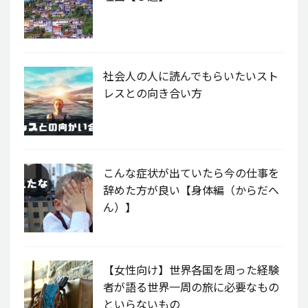
社会人の人に読んでもらいたいスト
レスとの向き合い方
こんな症状が出ていたら今の仕事を
辞めた方が良い【身体編（からだへ
ん）】
【女性向け】世界各国を周った経験
者が語る世界一周の旅に必要なもの
といらないもの