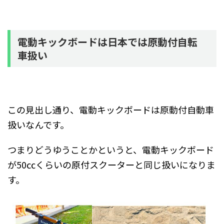
電動キックボードは日本では原動付自転
車扱い
この見出し通り、電動キックボードは原動付自動車
扱いなんです。
つまりどうゆうことかというと、電動キックボード
が50㏄くらいの原付スクーターと同じ扱いになりま
す。