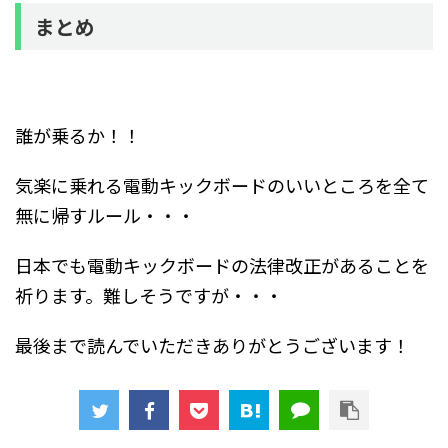
まとめ
誰が乗るか！！
気楽に乗れる電動キックボードのいいところを全て
無に帰すルール・・・
日本でも電動キックボードの法律改正があることを
祈ります。難しそうですが・・・
最後まで読んでいただきありがとうございます！