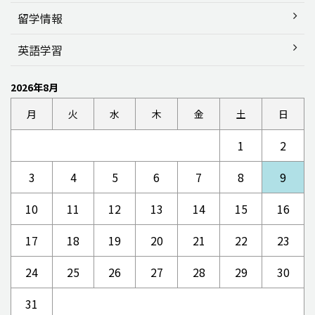
留学情報
英語学習
2026年8月
月
火
水
木
金
土
日
1
2
3
4
5
6
7
8
9
10
11
12
13
14
15
16
17
18
19
20
21
22
23
24
25
26
27
28
29
30
31