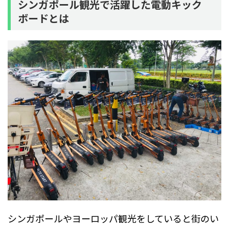
シンガポール観光で活躍した電動キック
ボードとは
シンガポールやヨーロッパ観光をしていると街のい