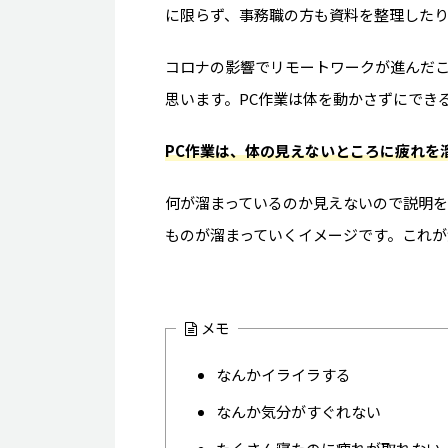
に限らず、事務職の方も資料を整理したり
コロナの影響でリモートワークが進んだこ
思います。PC作業は体を動かさずにでき
PC作業は、体の見えないところに疲れを
何が溜まっているのか見えないので説明
ものが溜まっていくイメージです。これが
メモ
なんかイライラする
なんか気分がすぐれない