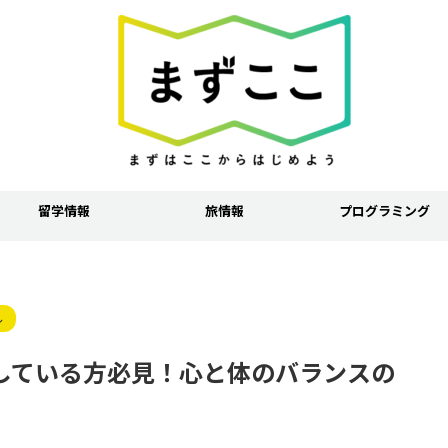
留学情報
旅情報
プログラミング
ル
している方必見！心と体のバランスの