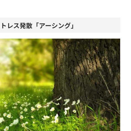
ストレス発散「アーシング」