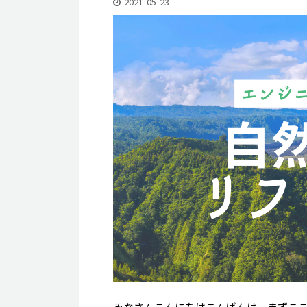
2021-05-23
みなさんこんにちはこんばんは、まずこ