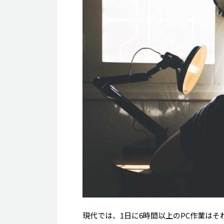
現代では、1日に6時間以上のPC作業は