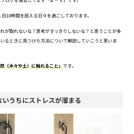
１日10時間を超える日々を過ごしております。
疲れが取れないな？思考がすっきりしないな？と思うことが多
ているときに見つけた方法について解説していこうと思いま
然（木々や土）に触れること」
です。
ないうちにストレスが溜まる