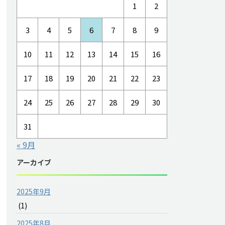
1
2
3
4
5
6
7
8
9
10
11
12
13
14
15
16
17
18
19
20
21
22
23
24
25
26
27
28
29
30
31
« 9月
アーカイブ
2025年9月
(1)
2025年8月