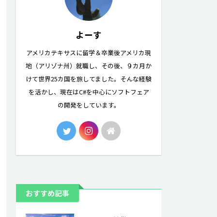
よーす
アメリカテキサスに留学＆卒業後アメリカ現
地（アリゾナ州）就職し、その後、９カ月か
けて世界25カ国を旅してました。そんな経験
を活かし、現在はC#を中心にソフトフェア
の開発をしています。
おすすめ記事