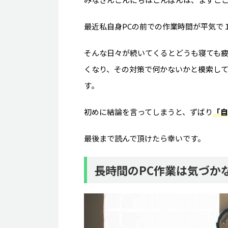
最近私自身PCの前での作業時間が平気で
そんな日々が続いてくるとどうも寝ても
くなり、その対策で何かないかと模索し
す。
初めに結論を言ってしまうと、ずばり
「自
最後まで読んで頂けたら幸いです。
長時間のPC作業は気づか