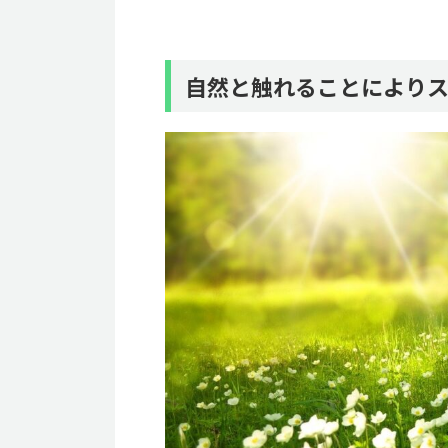
自然と触れることにより