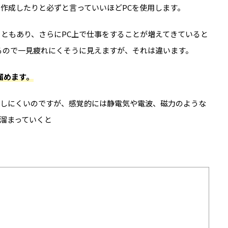
作成したりと必ずと言っていいほどPCを使用します。
ともあり、さらにPC上で仕事をすることが増えてきていると
るので一見疲れにくそうに見えますが、それは違います。
溜めます。
をしにくいのですが、感覚的には静電気や電波、磁力のような
溜まっていくと