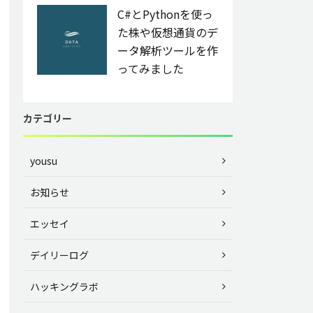
C#とPythonを使っ
た株や仮想通貨のデ
ータ解析ツールを作
ってみました
カテゴリー
yousu
お知らせ
エッセイ
デイリーログ
ハッキングラボ