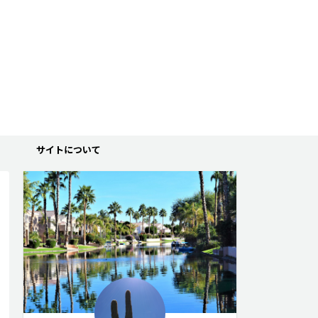
サイトについて