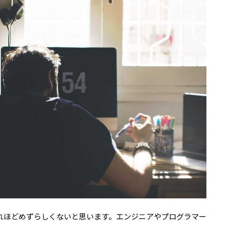
それほどめずらしくないと思います。エンジニアやプログラマー