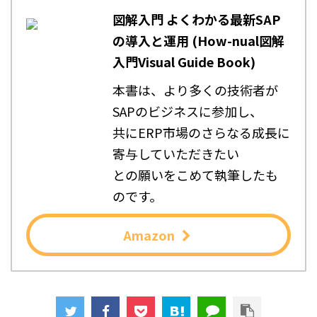
図解入門 よくわかる最新SAP
の導入と運用 (How-nual図解
入門Visual Guide Book)
本書は、より多くの技術者が
SAPのビジネスに参加し、
共にERP市場のさらなる成長に
寄与していただきたい
との願いをこめて執筆したも
のです。
Amazon