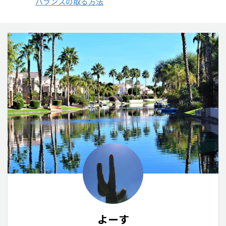
バランスの取る方法
よーす