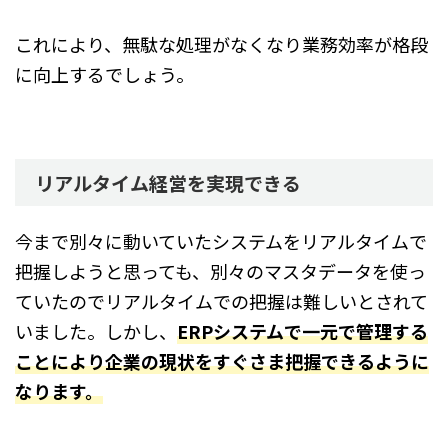
これにより、無駄な処理がなくなり業務効率が格段
に向上するでしょう。
リアルタイム経営を実現できる
今まで別々に動いていたシステムをリアルタイムで
把握しようと思っても、別々のマスタデータを使っ
ていたのでリアルタイムでの把握は難しいとされて
いました。しかし、
ERPシステムで一元で管理する
ことにより企業の現状をすぐさま把握できるように
なります。