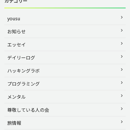
カテゴリー
yousu
お知らせ
エッセイ
デイリーログ
ハッキングラボ
プログラミング
メンタル
尊敬している人の会
旅情報