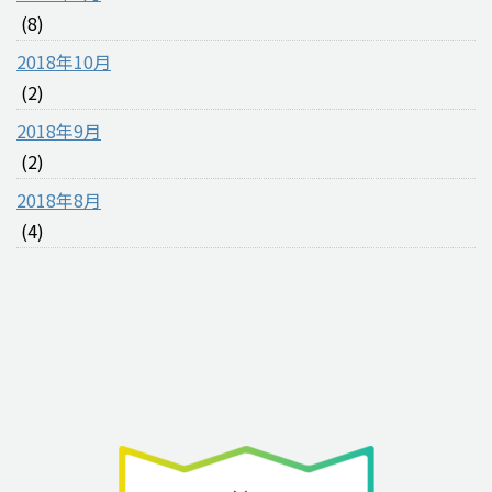
(8)
2018年10月
(2)
2018年9月
(2)
2018年8月
(4)