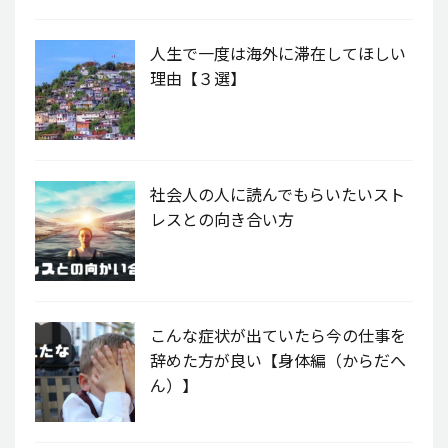
人生で一度は海外に滞在してほしい
理由【３選】
社会人の人に読んでもらいたいスト
レスとの向き合い方
こんな症状が出ていたら今の仕事を
辞めた方が良い【身体編（からだへ
ん）】