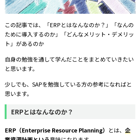
この記事では、「ERPとはなんなのか？」「なんの
ために導入するのか」「どんなメリット・デメリッ
ト」があるのか
自身の勉強を通して学んだことをまとめていきたい
と思います。
少しでも、SAPを勉強している方の参考になればと
思います。
ERPとはなんなのか？
ERP（Enterprise Resource Planning）
とは、
企
業資源計画という
意味になります。