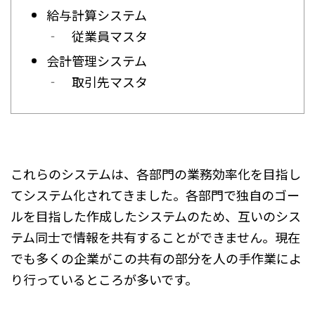
給与計算システム
‐ 従業員マスタ
会計管理システム
‐ 取引先マスタ
これらのシステムは、各部門の業務効率化を目指し
てシステム化されてきました。各部門で独自のゴー
ルを目指した作成したシステムのため、互いのシス
テム同士で情報を共有することができません。現在
でも多くの企業がこの共有の部分を人の手作業によ
り行っているところが多いです。