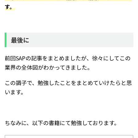
す。
最後に
前回SAPの記事をまとめましたが、徐々にしてこの
業界の全体図がわかってきました。
この調子で、勉強したことをまとめていけたらと思
います。
ちなみに、以下の書籍にて勉強しております。