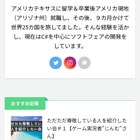
アメリカテキサスに留学＆卒業後アメリカ現地
（アリゾナ州）就職し、その後、９カ月かけて
世界25カ国を旅してました。そんな経験を活か
し、現在はC#を中心にソフトフェアの開発を
しています。
おすすめ記事
ただただ尊敬している人を紹介した
い会＃１【ゲーム実況者”じんむ”さ
ん】