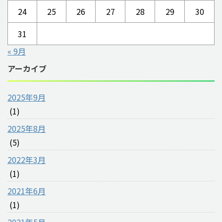
24
25
26
27
28
29
30
31
« 9月
アーカイブ
2025年9月
(1)
2025年8月
(5)
2022年3月
(1)
2021年6月
(1)
2021年5月