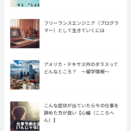
フリーランスエンジニア（プログラ
マー）として生きていくには
アメリカ・テキサス州のダラスって
どんなところ？ 〜留学情報〜
こんな症状が出ていたら今の仕事を
辞めた方が良い【心編（こころへ
ん）】