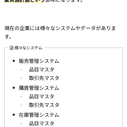
現在の企業には様々なシステムやデータがありま
す。
様々なシステム
販売管理システム
‐ 品目マスタ
‐ 取引先マスタ
購買管理システム
‐ 品目マスタ
‐ 取引先マスタ
在庫管理システム
‐ 品目マスタ