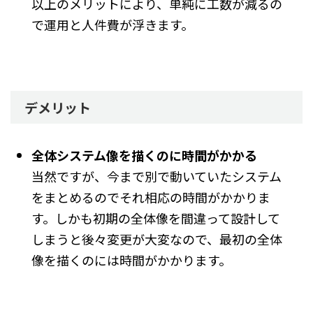
以上のメリットにより、単純に工数が減るの
で運用と人件費が浮きます。
デメリット
全体システム像を描くのに時間がかかる
当然ですが、今まで別で動いていたシステム
をまとめるのでそれ相応の時間がかかりま
す。しかも初期の全体像を間違って設計して
しまうと後々変更が大変なので、最初の全体
像を描くのには時間がかかります。