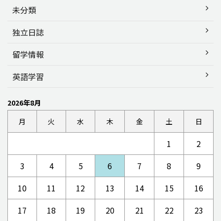
未分類
独立日誌
留学情報
英語学習
2026年8月
月
火
水
木
金
土
日
1
2
3
4
5
6
7
8
9
10
11
12
13
14
15
16
17
18
19
20
21
22
23