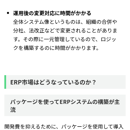
運用後の変更対応に時間がかかる
全体システム像というものは、組織の合併や
分社、法改正などで変更されることがありま
す。その際に一元管理しているので、ロジッ
クを構築するのに時間がかかります。
ERP市場はどうなっているのか？
パッケージを使ってERPシステムの構築が主
流
開発費を抑えるために、パッケージを使用して導入