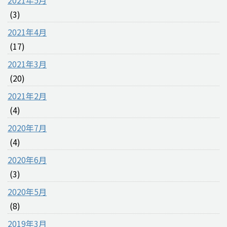
(3)
2021年4月
(17)
2021年3月
(20)
2021年2月
(4)
2020年7月
(4)
2020年6月
(3)
2020年5月
(8)
2019年3月