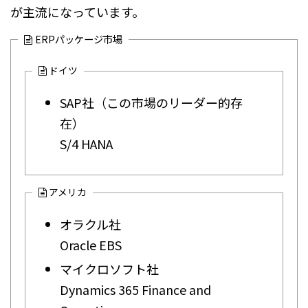
が主流になっています。
ERPパッケージ市場
ドイツ
SAP社（この市場のリーダー的存
在）
S/4 HANA
アメリカ
オラクル社
Oracle EBS
マイクロソフト社
Dynamics 365 Finance and