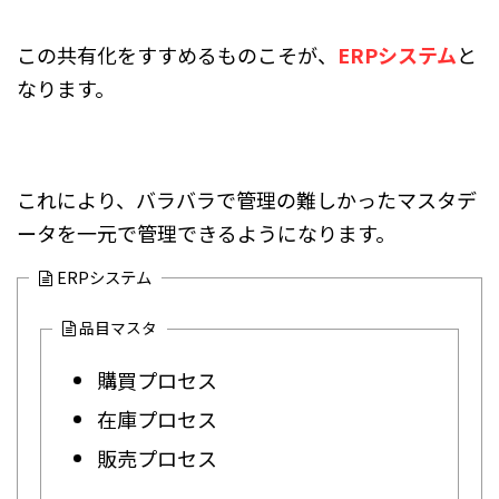
この共有化をすすめるものこそが、
ERPシステム
と
なります。
これにより、バラバラで管理の難しかったマスタデ
ータを一元で管理できるようになります。
ERPシステム
品目マスタ
購買プロセス
在庫プロセス
販売プロセス