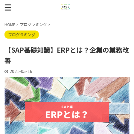
HOME
>
プログラミング
>
プログラミング
【SAP基礎知識】ERPとは？企業の業務改
善
2021-05-16