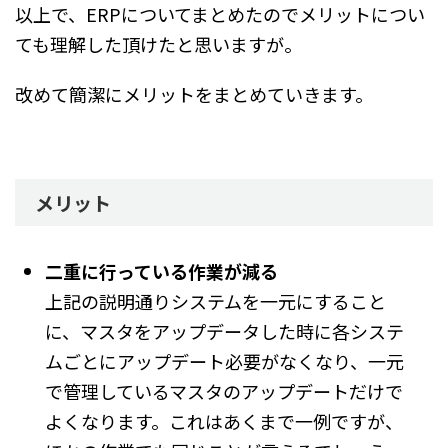
以上で、ERPについてまとめたのでメリットについ
ても理解した頂けたと思いますが。
改めて簡潔にメリットをまとめていきます。
メリット
二重に行っている作業が減る
上記の説明通りシステムを一元にすること
に、マスタをアップデータした時に各システ
ムごとにアップデート必要がなくなり、一元
で管理しているマスタのアップデートだけで
よくなります。これはあくまで一例ですが、