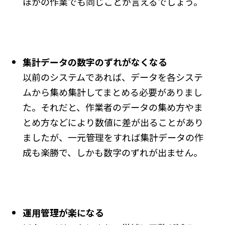
ほかの作業でも同じことが言えるでしょう。
集計データの数字のずれがなくなる
以前のシステムであれば、データを各システ
ムから集め集計してまとめる必要がありまし
た。それだと、作業者のデータの集め方やま
とめ方などにより数値に差が出ることがあり
ましたが、一元管理をすれば集計データの作
成も楽勝で、しかも数字のずれが出ません。
運用管理が楽になる