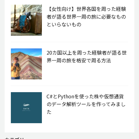
【女性向け】世界各国を周った経験
者が語る世界一周の旅に必要なもの
といらないもの
20カ国以上を周った経験者が語る世
界一周の旅を格安で周る方法
C#とPythonを使った株や仮想通貨
のデータ解析ツールを作ってみまし
た