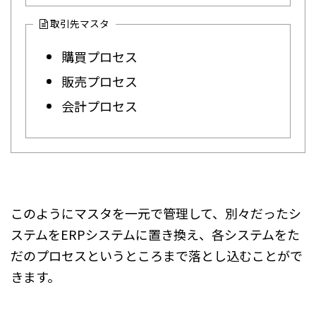
取引先マスタ
購買プロセス
販売プロセス
会計プロセス
このようにマスタを一元で管理して、別々だったシ
ステムをERPシステムに置き換え、各システムをた
だのプロセスというところまで落とし込むことがで
きます。