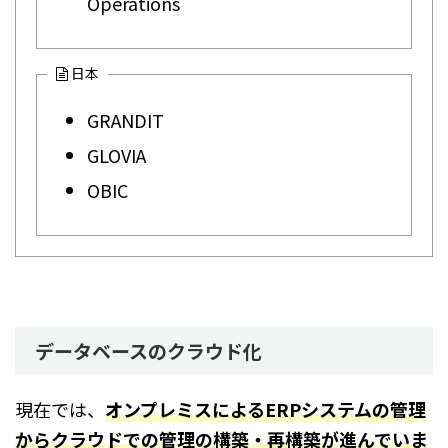
Operations
日本
GRANDIT
GLOVIA
OBIC
データベースのクラウド化
現在では、
オンプレミスによるERPシステムの管理
からクラウドでの管理の構築・再構築が進んでいま