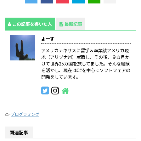
この記事を書いた人
最新記事
よーす
アメリカテキサスに留学＆卒業後アメリカ現
地（アリゾナ州）就職し、その後、９カ月か
けて世界25カ国を旅してました。そんな経験
を活かし、現在はC#を中心にソフトフェアの
開発をしています。
-
プログラミング
関連記事