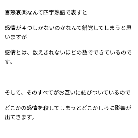
喜怒哀楽なんて四字熟語で表すと
感情が４つしかないのかなんて錯覚してしまうと思
いますが
感情とは、数えきれないほどの数でできているので
す。
そして、そのすべてがお互いに結びついているので
どこかの感情を殺してしまうとどこかしらに影響が
出てきます。