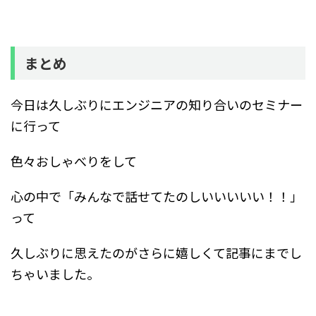
まとめ
今日は久しぶりにエンジニアの知り合いのセミナー
に行って
色々おしゃべりをして
心の中で「みんなで話せてたのしいいいいい！！」
って
久しぶりに思えたのがさらに嬉しくて記事にまでし
ちゃいました。