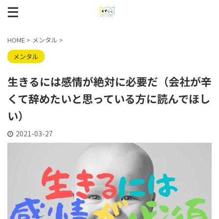
HOME
>
メンタル
>
メンタル
生きるには感情が絶対に必要だ（会社が辛
くて辞めたいと思っている方に読んでほし
い）
2021-03-27