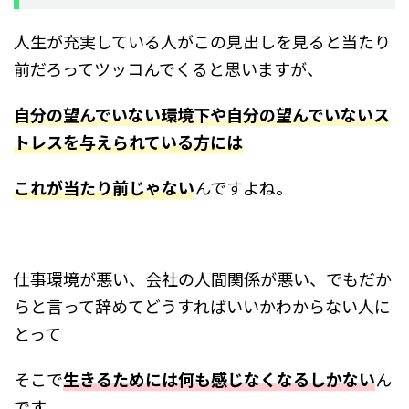
人生が充実している人がこの見出しを見ると当たり
前だろってツッコんでくると思いますが、
自分の望んでいない環境下や自分の望んでいないス
トレスを与えられている方には
これが当たり前じゃない
んですよね。
仕事環境が悪い、会社の人間関係が悪い、でもだか
らと言って辞めてどうすればいいかわからない人に
とって
そこで
生きるためには何も感じなくなるしかない
ん
です。