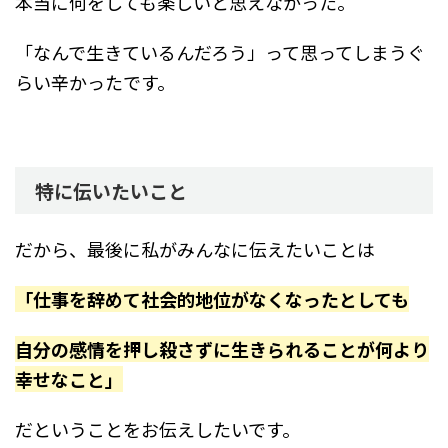
本当に何をしても楽しいと思えなかった。
「なんで生きているんだろう」って思ってしまうぐ
らい辛かったです。
特に伝いたいこと
だから、最後に私がみんなに伝えたいことは
「仕事を辞めて社会的地位がなくなったとしても
自分の感情を押し殺さずに生きられることが何より
幸せなこと」
だということをお伝えしたいです。