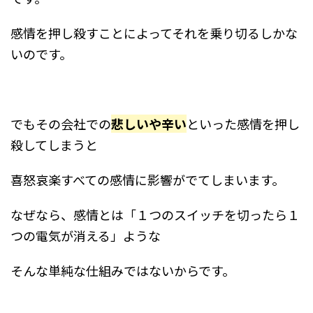
感情を押し殺すことによってそれを乗り切るしかな
いのです。
でもその会社での
悲しいや辛い
といった感情を押し
殺してしまうと
喜怒哀楽すべての感情に影響がでてしまいます。
なぜなら、感情とは「１つのスイッチを切ったら１
つの電気が消える」ような
そんな単純な仕組みではないからです。