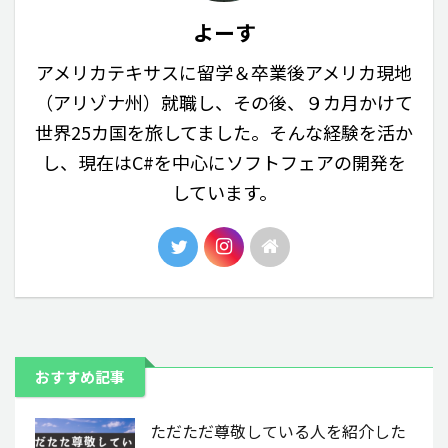
よーす
アメリカテキサスに留学＆卒業後アメリカ現地
（アリゾナ州）就職し、その後、９カ月かけて
世界25カ国を旅してました。そんな経験を活か
し、現在はC#を中心にソフトフェアの開発を
しています。
おすすめ記事
ただただ尊敬している人を紹介した