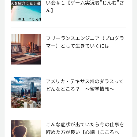
い会＃１【ゲーム実況者”じんむ”さ
ん】
フリーランスエンジニア（プログラ
マー）として生きていくには
アメリカ・テキサス州のダラスって
どんなところ？ 〜留学情報〜
こんな症状が出ていたら今の仕事を
辞めた方が良い【心編（こころへ