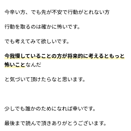
今辛い方、でも先が不安で行動がとれない方
行動を取るのは確かに怖いです。
でも考えてみて欲しいです。
今我慢していることの方が将来的に考えるともっと
怖いこと
なんだ
と気づいて頂けたらなと思います。
少しでも誰かのためになれば幸いです。
最後まで読んで頂きありがとうございます。