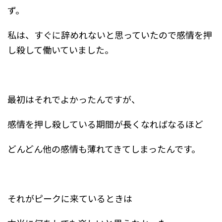
ず。
私は、すぐに辞めれないと思っていたので感情を押
し殺して働いていました。
最初はそれでよかったんですが、
感情を押し殺している期間が長くなればなるほど
どんどん他の感情も薄れてきてしまったんです。
それがピークに来ているときは