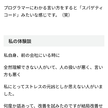
プログラマーにわかる言い方をすると「スパゲティ
コード」みたいな感じです。（笑）
私の体験談
私自身、前の会社にいる時に
全然理解できない人がいて、人の扱いが悪く、言い
方も悪く
私にとってストレスの元凶としか思えない人がいま
した。
何度か話あって、改善を試みたのですが結局改善せ