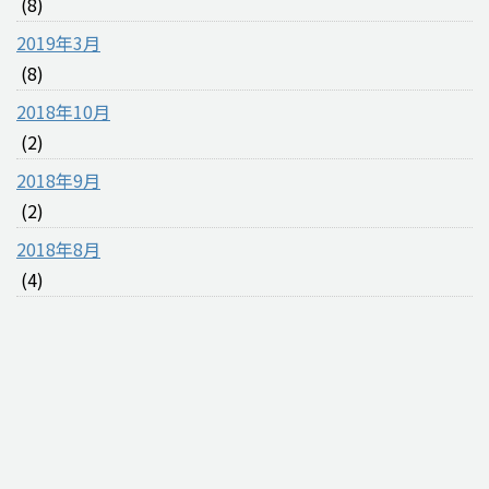
(8)
2019年3月
(8)
2018年10月
(2)
2018年9月
(2)
2018年8月
(4)