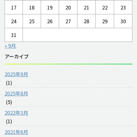
17
18
19
20
21
22
23
24
25
26
27
28
29
30
31
« 9月
アーカイブ
2025年9月
(1)
2025年8月
(5)
2022年3月
(1)
2021年6月