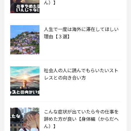
ん）】
人生で一度は海外に滞在してほしい
理由【３選】
社会人の人に読んでもらいたいスト
レスとの向き合い方
こんな症状が出ていたら今の仕事を
辞めた方が良い【身体編（からだへ
ん）】