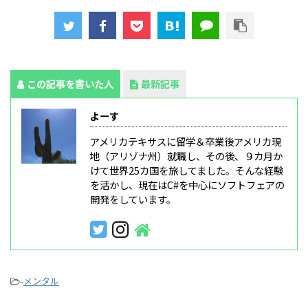
この記事を書いた人
最新記事
よーす
アメリカテキサスに留学＆卒業後アメリカ現
地（アリゾナ州）就職し、その後、９カ月か
けて世界25カ国を旅してました。そんな経験
を活かし、現在はC#を中心にソフトフェアの
開発をしています。
-
メンタル