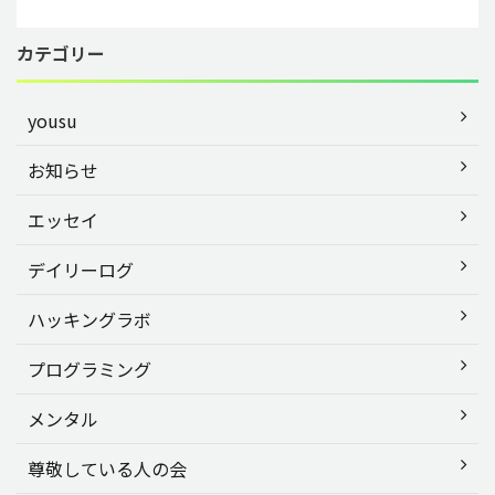
カテゴリー
yousu
お知らせ
エッセイ
デイリーログ
ハッキングラボ
プログラミング
メンタル
尊敬している人の会