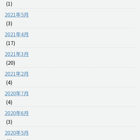
(1)
2021年5月
(3)
2021年4月
(17)
2021年3月
(20)
2021年2月
(4)
2020年7月
(4)
2020年6月
(3)
2020年5月