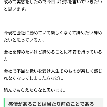
改めて実感をしたので今日は記事を書いていきたい
と思います。
今現在会社に勤めていて楽しくなくて辞めたい辞め
たいと思っている方、
会社を辞めたいけど辞めることに不安を持っている
方
会社で不当な扱いを受け人生そのものが楽しく感じ
れなくなってしまった方などに
読んでもらえたらなと思います。
感情があることは当たり前のことである