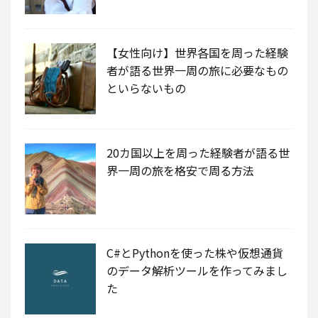
【女性向け】世界各国を周った経験
者が語る世界一周の旅に必要なもの
といらないもの
20カ国以上を周った経験者が語る世
界一周の旅を格安で周る方法
C#とPythonを使った株や仮想通貨
のデータ解析ツールを作ってみまし
た