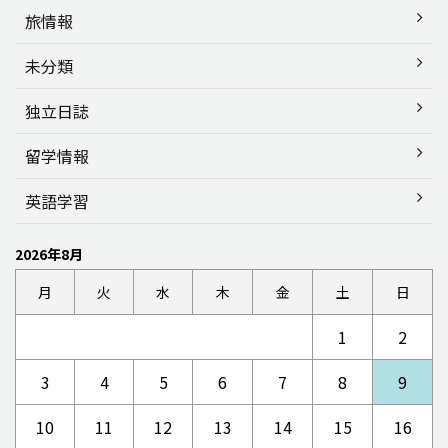
旅情報
未分類
独立日誌
留学情報
英語学習
2026年8月
月
火
水
木
金
土
日
1
2
3
4
5
6
7
8
9
10
11
12
13
14
15
16