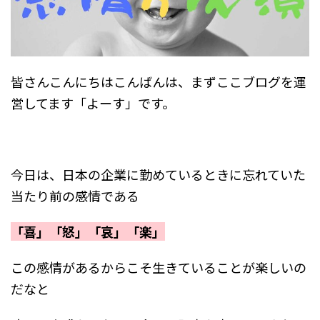
皆さんこんにちはこんばんは、まずここブログを運
営してます「よーす」です。
今日は、日本の企業に勤めているときに忘れていた
当たり前の感情である
「喜」「怒」「哀」「楽」
この感情があるからこそ生きていることが楽しいの
だなと